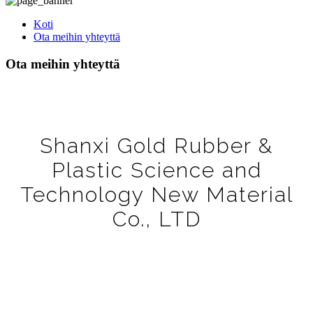
Koti
Ota meihin yhteyttä
Ota meihin yhteyttä
Shanxi Gold Rubber &
Plastic Science and
Technology New Material
Co., LTD