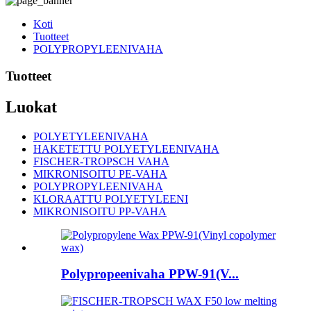
Koti
Tuotteet
POLYPROPYLEENIVAHA
Tuotteet
Luokat
POLYETYLEENIVAHA
HAKETETTU POLYETYLEENIVAHA
FISCHER-TROPSCH VAHA
MIKRONISOITU PE-VAHA
POLYPROPYLEENIVAHA
KLORAATTU POLYETYLEENI
MIKRONISOITU PP-VAHA
Polypropeenivaha PPW-91(V...