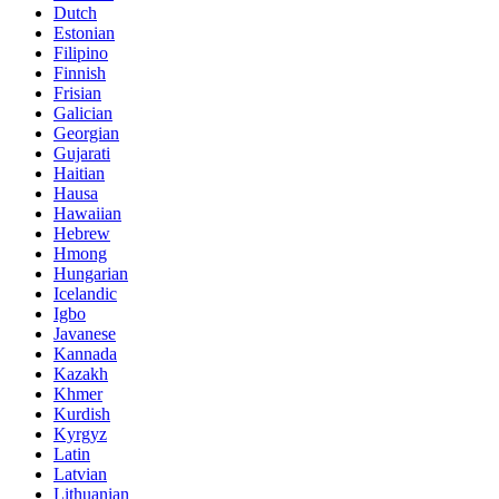
Dutch
Estonian
Filipino
Finnish
Frisian
Galician
Georgian
Gujarati
Haitian
Hausa
Hawaiian
Hebrew
Hmong
Hungarian
Icelandic
Igbo
Javanese
Kannada
Kazakh
Khmer
Kurdish
Kyrgyz
Latin
Latvian
Lithuanian