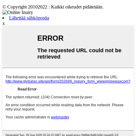
© Copyright 20102022 : Kaikki oikeudet pidätetään.
Lähettää sähköpostia
x